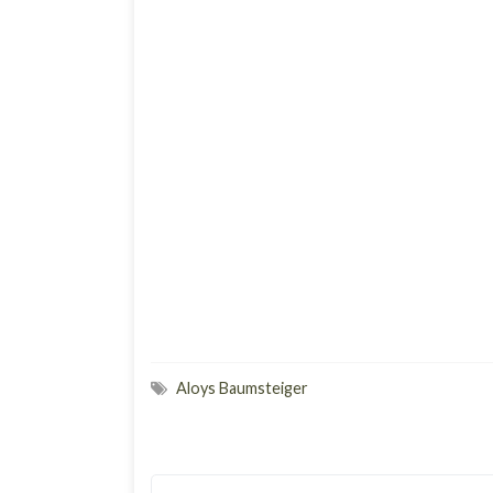
Aloys Baumsteiger