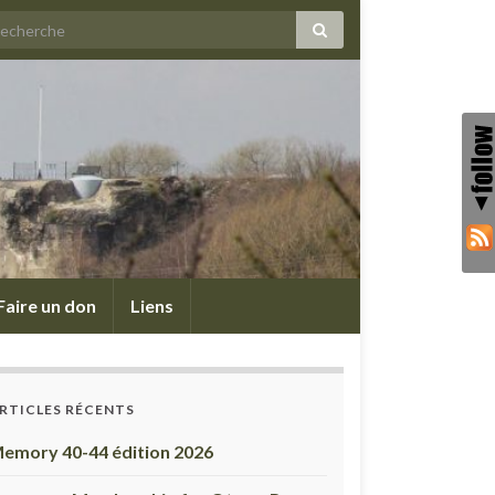
Faire un don
Liens
RTICLES RÉCENTS
emory 40-44 édition 2026