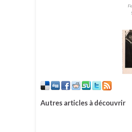
Fi
Autres articles à découvrir