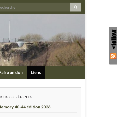
Faire un don
Liens
RTICLES RÉCENTS
emory 40-44 édition 2026