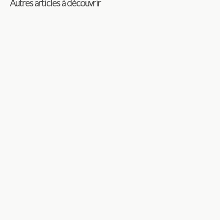
Autres articles à découvrir