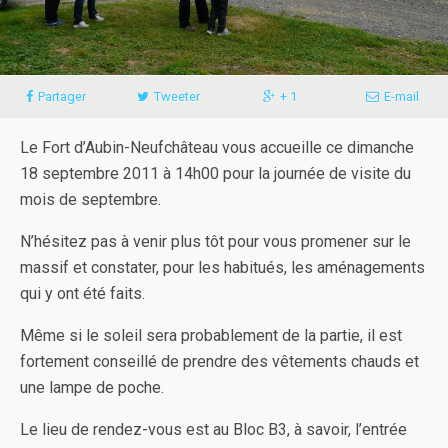
Partager
Tweeter
+ 1
E-mail
Le Fort d’Aubin-Neufchâteau vous accueille ce dimanche
18 septembre 2011 à 14h00 pour la journée de visite du
mois de septembre.
N’hésitez pas à venir plus tôt pour vous promener sur le
massif et constater, pour les habitués, les aménagements
qui y ont été faits.
Même si le soleil sera probablement de la partie, il est
fortement conseillé de prendre des vêtements chauds et
une lampe de poche.
Le lieu de rendez-vous est au Bloc B3, à savoir, l’entrée