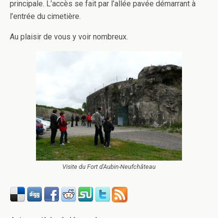
principale. L’accès se fait par l’allée pavée démarrant à
l’entrée du cimetière.
Au plaisir de vous y voir nombreux.
Visite du Fort d'Aubin-Neufchâteau