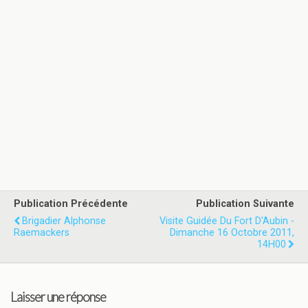
Publication Précédente
Publication Suivante
Brigadier Alphonse
Visite Guidée Du Fort D'Aubin -
Raemackers
Dimanche 16 Octobre 2011,
14H00
Laisser une réponse