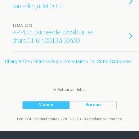
samedi 6 juillet 2013
15 MAI 2013
APPEL: Journée de travail sur les
chars 01 juin 2013 à 10h00
Charger Des Entrées Supplémentaires De Cette Catégorie…
Retour au début
Mobile
Bureau
Fort d\'Aubin-Neufchâteau 2011-2013 - Reproduction interdite