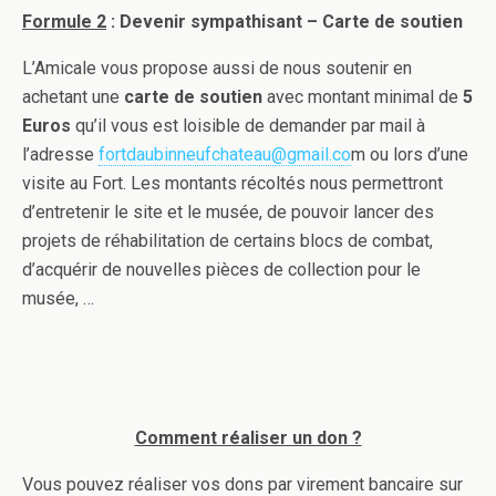
Formule 2
: Devenir sympathisant – Carte de soutien
L’Amicale vous propose aussi de nous soutenir en
achetant une
carte de soutien
avec montant minimal de
5
Euros
qu’il vous est loisible de demander par mail à
l’adresse
fortdaubinneufchateau@gmail.co
m ou lors d’une
visite au Fort. Les montants récoltés nous permettront
d’entretenir le site et le musée, de pouvoir lancer des
projets de réhabilitation de certains blocs de combat,
d’acquérir de nouvelles pièces de collection pour le
musée, …
Comment réaliser un don ?
Vous pouvez réaliser vos dons par virement bancaire sur