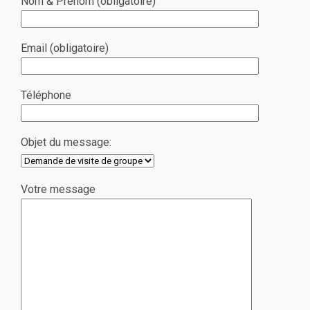
Nom & Prénom (obligatoire)
Email (obligatoire)
Téléphone
Objet du message:
Votre message