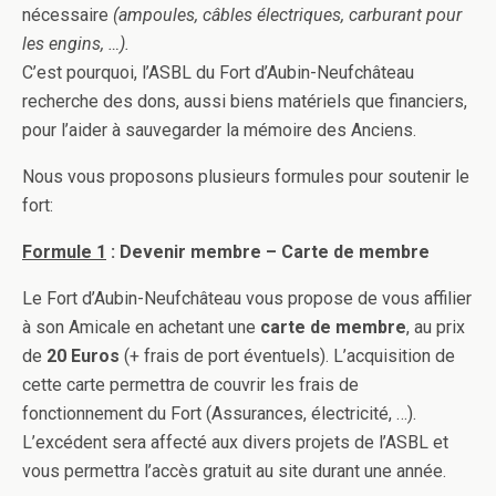
nécessaire
(ampoules, câbles électriques, carburant pour
les engins, …).
C’est pourquoi, l’ASBL du Fort d’Aubin-Neufchâteau
recherche des dons, aussi biens matériels que financiers,
pour l’aider à sauvegarder la mémoire des Anciens.
Nous vous proposons plusieurs formules pour soutenir le
fort:
Formule 1
: Devenir membre – Carte de membre
Le Fort d’Aubin-Neufchâteau vous propose de vous affilier
à son Amicale en achetant une
carte de membre
, au prix
de
20 Euros
(+ frais de port éventuels). L’acquisition de
cette carte permettra de couvrir les frais de
fonctionnement du Fort (Assurances, électricité, …).
L’excédent sera affecté aux divers projets de l’ASBL et
vous permettra l’accès gratuit au site durant une année.