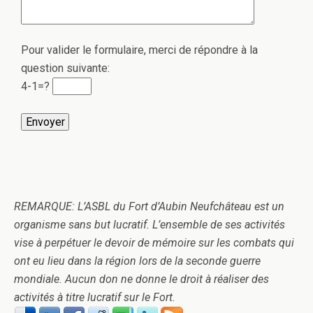
Pour valider le formulaire, merci de répondre à la
question suivante:
4-1=?
REMARQUE: L’ASBL du Fort d’Aubin Neufchâteau est un
organisme sans but lucratif. L’ensemble de ses activités
vise à perpétuer le devoir de mémoire sur les combats qui
ont eu lieu dans la région lors de la seconde guerre
mondiale. Aucun don ne donne le droit à réaliser des
activités à titre lucratif sur le Fort.