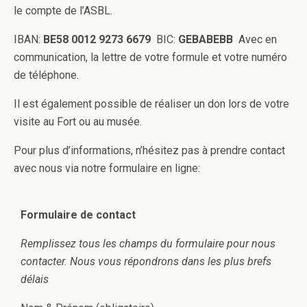
le compte de l’ASBL.
IBAN:
BE58 0012 9273 6679
BIC:
GEBABEBB
Avec en
communication, la lettre de votre formule et votre numéro
de téléphone.
Il est également possible de réaliser un don lors de votre
visite au Fort ou au musée.
Pour plus d’informations, n’hésitez pas à prendre contact
avec nous via notre formulaire en ligne:
Formulaire de contact
Remplissez tous les champs du formulaire pour nous
contacter. Nous vous répondrons dans les plus brefs
délais